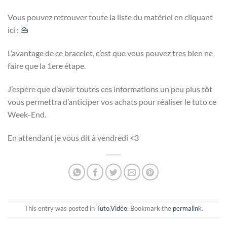
Vous pouvez retrouver toute la liste du matériel en cliquant
ici :
👜
L’avantage de ce bracelet, c’est que vous pouvez tres bien ne
faire que la 1ere étape.
J’espère que d’avoir toutes ces informations un peu plus tôt
vous permettra d’anticiper vos achats pour réaliser le tuto ce
Week-End.
En attendant je vous dit à vendredi <3
This entry was posted in
Tuto
,
Vidéo
. Bookmark the
permalink
.