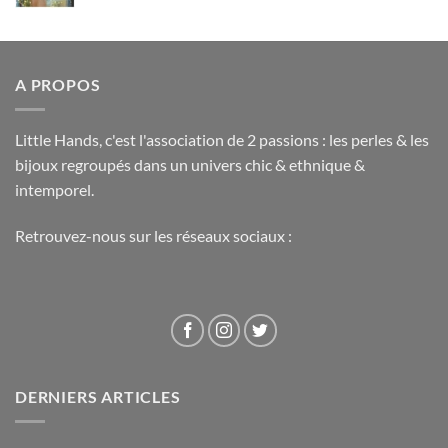
A PROPOS
Little Hands, c'est l'association de 2 passions : les perles & les
bijoux regroupés dans un univers chic & ethnique &
intemporel.
Retrouvez-nous sur les réseaux sociaux :
DERNIERS ARTICLES