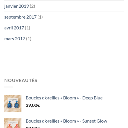
janvier 2019
(2)
septembre 2017
(1)
avril 2017
(1)
mars 2017
(1)
NOUVEAUTÉS
Boucles d’oreilles « Bloom » - Deep Blue
39,00
€
Boucles d’oreilles « Bloom » - Sunset Glow