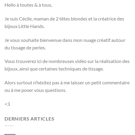
Hello à toutes & à tous,
Je suis Cécile, maman de 2 têtes blondes et la créatrice des
bijoux Little Hands.
Je vous souhaite bienvenue dans mon nuage créatif autour
du tissage de perles.
Vous trouverez ici de nombreuses vidéo sur la réalisation des
bijoux, ainsi que certaines techniques de tissage.
Alors surtout n’hésitez pas à me laisser un petit commentaire
ou à me poser vous questions.
<3
DERNIERS ARTICLES