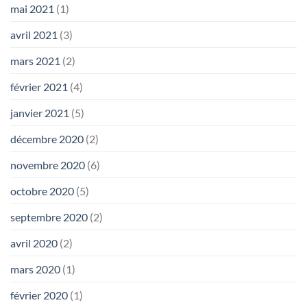
mai 2021
(1)
avril 2021
(3)
mars 2021
(2)
février 2021
(4)
janvier 2021
(5)
décembre 2020
(2)
novembre 2020
(6)
octobre 2020
(5)
septembre 2020
(2)
avril 2020
(2)
mars 2020
(1)
février 2020
(1)