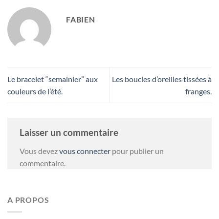
FABIEN
Le bracelet “semainier” aux
Les boucles d’oreilles tissées à
couleurs de l’été.
franges.
Laisser un commentaire
Vous devez
vous connecter
pour publier un
commentaire.
A PROPOS