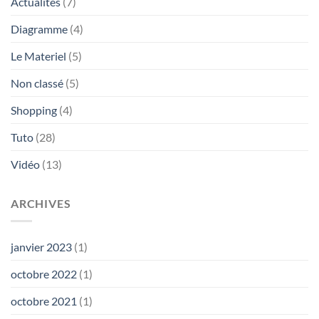
Actualités
(7)
Diagramme
(4)
Le Materiel
(5)
Non classé
(5)
Shopping
(4)
Tuto
(28)
Vidéo
(13)
ARCHIVES
janvier 2023
(1)
octobre 2022
(1)
octobre 2021
(1)