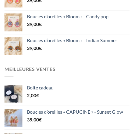
39,00
€
Boucles d’oreilles « Bloom » - Candy pop
39,00
€
Boucles d’oreilles « Bloom » - Indian Summer
39,00
€
MEILLEURES VENTES
Boite cadeau
2,00
€
Boucles d’oreilles « CAPUCINE » - Sunset Glow
39,00
€