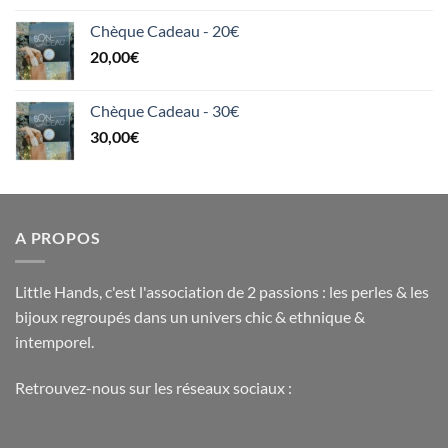
Chèque Cadeau - 20€
20,00
€
Chèque Cadeau - 30€
30,00
€
A PROPOS
Little Hands, c'est l'association de 2 passions : les perles & les
bijoux regroupés dans un univers chic & ethnique &
intemporel.
Retrouvez-nous sur les réseaux sociaux :