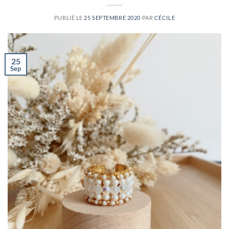
PUBLIÉ LE
25 SEPTEMBRE 2020
PAR
CÉCILE
25
Sep