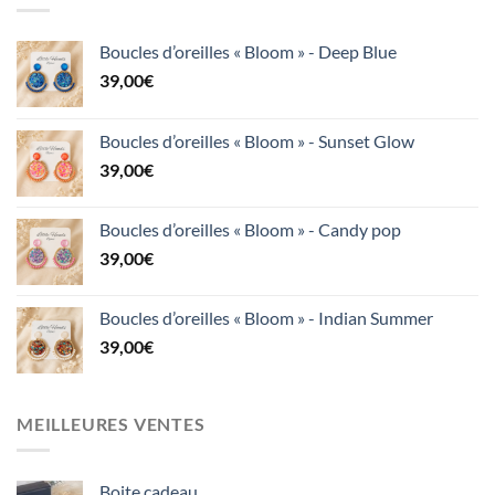
Boucles d’oreilles « Bloom » - Deep Blue
39,00
€
Boucles d’oreilles « Bloom » - Sunset Glow
39,00
€
Boucles d’oreilles « Bloom » - Candy pop
39,00
€
Boucles d’oreilles « Bloom » - Indian Summer
39,00
€
MEILLEURES VENTES
Boite cadeau