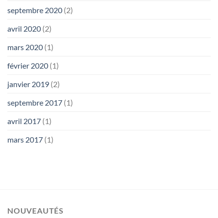
septembre 2020
(2)
avril 2020
(2)
mars 2020
(1)
février 2020
(1)
janvier 2019
(2)
septembre 2017
(1)
avril 2017
(1)
mars 2017
(1)
NOUVEAUTÉS