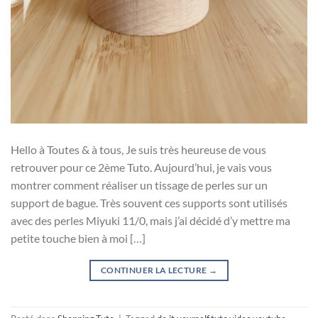
Hello à Toutes & à tous, Je suis très heureuse de vous
retrouver pour ce 2ème Tuto. Aujourd’hui, je vais vous
montrer comment réaliser un tissage de perles sur un
support de bague. Très souvent ces supports sont utilisés
avec des perles Miyuki 11/0, mais j’ai décidé d’y mettre ma
petite touche bien à moi […]
CONTINUER LA LECTURE
→