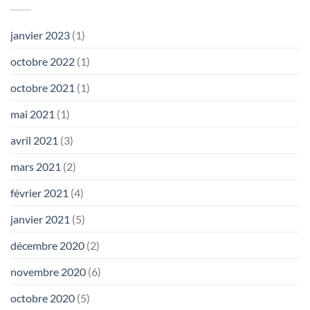
janvier 2023
(1)
octobre 2022
(1)
octobre 2021
(1)
mai 2021
(1)
avril 2021
(3)
mars 2021
(2)
février 2021
(4)
janvier 2021
(5)
décembre 2020
(2)
novembre 2020
(6)
octobre 2020
(5)