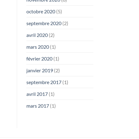
octobre 2020
(5)
septembre 2020
(2)
avril 2020
(2)
mars 2020
(1)
février 2020
(1)
janvier 2019
(2)
septembre 2017
(1)
avril 2017
(1)
mars 2017
(1)