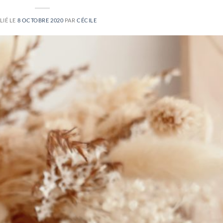
LIÉ LE
8 OCTOBRE 2020
PAR
CÉCILE