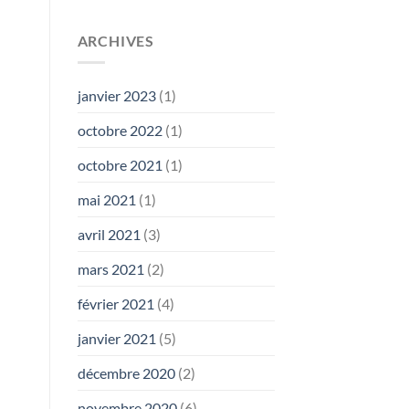
ARCHIVES
janvier 2023
(1)
octobre 2022
(1)
octobre 2021
(1)
mai 2021
(1)
avril 2021
(3)
mars 2021
(2)
février 2021
(4)
janvier 2021
(5)
décembre 2020
(2)
novembre 2020
(6)