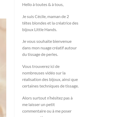
Hello à toutes & à tous,
Je suis Cécile, maman de 2
têtes blondes et la créatrice des
bijoux Little Hands.
Je vous souhaite bienvenue
dans mon nuage créatif autour
du tissage de perles.
Vous trouverez ici de
nombreuses vidéo sur la
réalisation des bijoux, ainsi que
certaines techniques de tissage.
Alors surtout n’hésitez pas à
me laisser un petit
commentaire ou à me poser