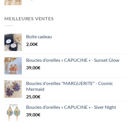
MEILLEURES VENTES
Boite cadeau
2,00
€
Boucles d’oreilles « CAPUCINE » - Sunset Glow
39,00
€
Boucles d'oreilles "MARGUERITE" - Cosmic
Mermaid
25,00
€
Boucles d’oreilles « CAPUCINE » - Siver Night
39,00
€