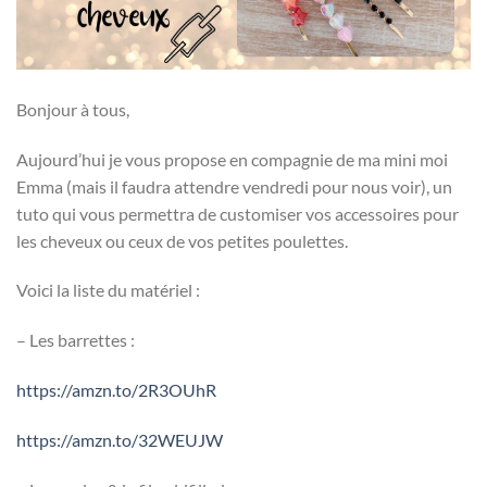
Bonjour à tous,
Aujourd’hui je vous propose en compagnie de ma mini moi
Emma (mais il faudra attendre vendredi pour nous voir), un
tuto qui vous permettra de customiser vos accessoires pour
les cheveux ou ceux de vos petites poulettes.
Voici la liste du matériel :
– Les barrettes :
https://amzn.to/2R3OUhR
https://amzn.to/32WEUJW