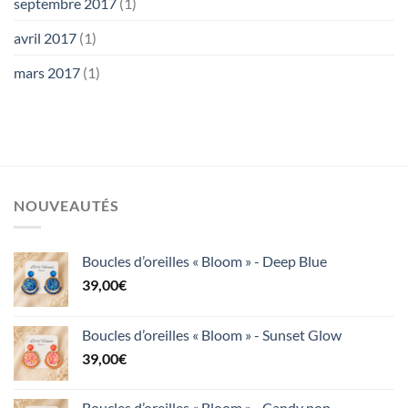
septembre 2017
(1)
avril 2017
(1)
mars 2017
(1)
NOUVEAUTÉS
Boucles d’oreilles « Bloom » - Deep Blue
39,00
€
Boucles d’oreilles « Bloom » - Sunset Glow
39,00
€
Boucles d’oreilles « Bloom » - Candy pop