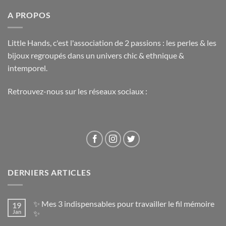
A PROPOS
Little Hands, c'est l'association de 2 passions : les perles & les
bijoux regroupés dans un univers chic & ethnique &
intemporel.
Retrouvez-nous sur les réseaux sociaux :
DERNIERS ARTICLES
✨ Mes 3 indispensables pour travailler le fil mémoire
19
Jan
✨