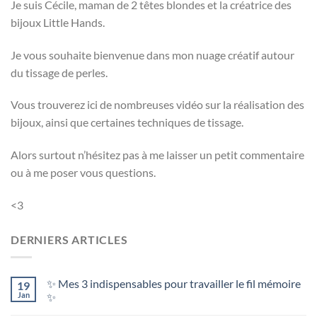
Je suis Cécile, maman de 2 têtes blondes et la créatrice des
bijoux Little Hands.
Je vous souhaite bienvenue dans mon nuage créatif autour
du tissage de perles.
Vous trouverez ici de nombreuses vidéo sur la réalisation des
bijoux, ainsi que certaines techniques de tissage.
Alors surtout n’hésitez pas à me laisser un petit commentaire
ou à me poser vous questions.
<3
DERNIERS ARTICLES
✨ Mes 3 indispensables pour travailler le fil mémoire
19
Jan
✨