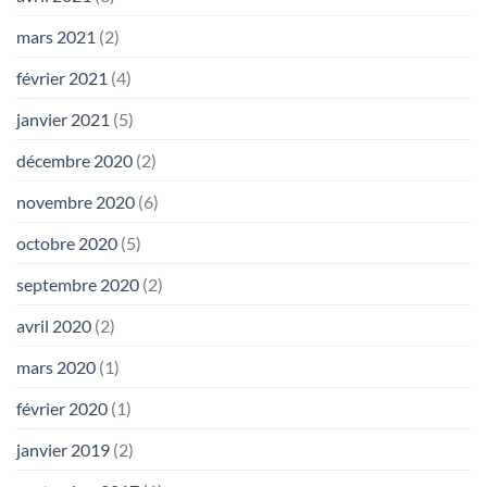
mars 2021
(2)
février 2021
(4)
janvier 2021
(5)
décembre 2020
(2)
novembre 2020
(6)
octobre 2020
(5)
septembre 2020
(2)
avril 2020
(2)
mars 2020
(1)
février 2020
(1)
janvier 2019
(2)