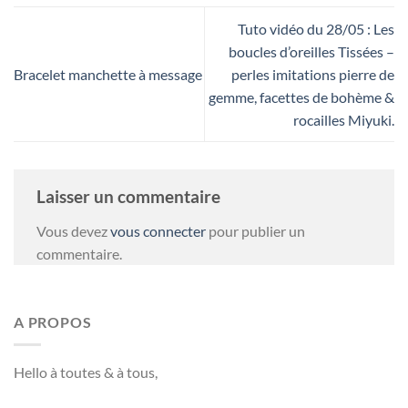
Tuto vidéo du 28/05 : Les
boucles d’oreilles Tissées –
Bracelet manchette à message
perles imitations pierre de
gemme, facettes de bohème &
rocailles Miyuki.
Laisser un commentaire
Vous devez
vous connecter
pour publier un
commentaire.
A PROPOS
Hello à toutes & à tous,