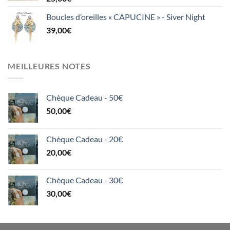
Boucles d’oreilles « CAPUCINE » - Siver Night
39,00
€
MEILLEURES NOTES
Chèque Cadeau - 50€
50,00
€
Chèque Cadeau - 20€
20,00
€
Chèque Cadeau - 30€
30,00
€