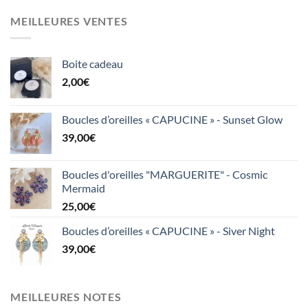
MEILLEURES VENTES
Boite cadeau
2,00
€
Boucles d’oreilles « CAPUCINE » - Sunset Glow
39,00
€
Boucles d'oreilles "MARGUERITE" - Cosmic
Mermaid
25,00
€
Boucles d’oreilles « CAPUCINE » - Siver Night
39,00
€
MEILLEURES NOTES