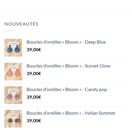
NOUVEAUTÉS
Boucles d’oreilles « Bloom » - Deep Blue
39,00
€
Boucles d’oreilles « Bloom » - Sunset Glow
39,00
€
Boucles d’oreilles « Bloom » - Candy pop
39,00
€
Boucles d’oreilles « Bloom » - Indian Summer
39,00
€