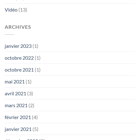
Vidéo
(13)
ARCHIVES
janvier 2023
(1)
octobre 2022
(1)
octobre 2021
(1)
mai 2021
(1)
avril 2021
(3)
mars 2021
(2)
février 2021
(4)
janvier 2021
(5)