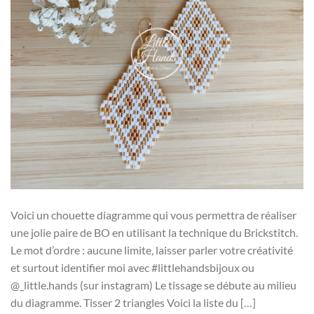
Voici un chouette diagramme qui vous permettra de réaliser
une jolie paire de BO en utilisant la technique du Brickstitch.
Le mot d’ordre : aucune limite, laisser parler votre créativité
et surtout identifier moi avec #littlehandsbijoux ou
@_little.hands (sur instagram) Le tissage se débute au milieu
du diagramme. Tisser 2 triangles Voici la liste du […]