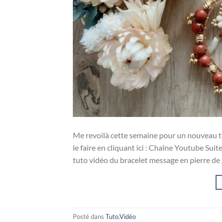
Me revoilà cette semaine pour un nouveau t
le faire en cliquant ici : Chaîne Youtube Sui
tuto vidéo du bracelet message en pierre de g
Posté dans
Tuto
,
Vidéo