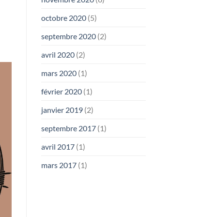
octobre 2020
(5)
septembre 2020
(2)
avril 2020
(2)
mars 2020
(1)
février 2020
(1)
janvier 2019
(2)
septembre 2017
(1)
avril 2017
(1)
mars 2017
(1)