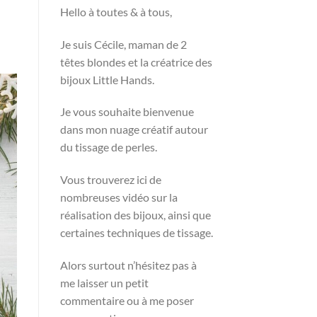
Hello à toutes & à tous,
Je suis Cécile, maman de 2
têtes blondes et la créatrice des
bijoux Little Hands.
Je vous souhaite bienvenue
dans mon nuage créatif autour
du tissage de perles.
Vous trouverez ici de
nombreuses vidéo sur la
réalisation des bijoux, ainsi que
certaines techniques de tissage.
Alors surtout n’hésitez pas à
me laisser un petit
commentaire ou à me poser