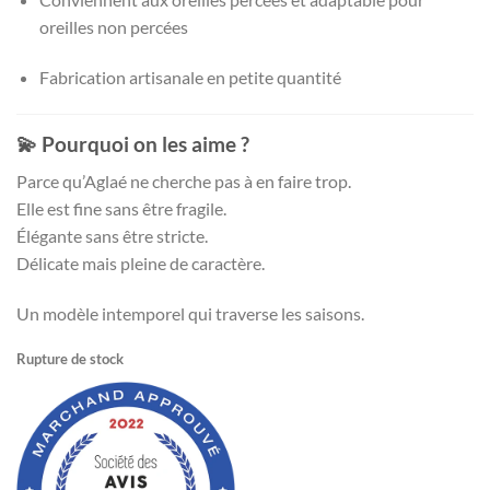
oreilles non percées
Fabrication artisanale en petite quantité
💫 Pourquoi on les aime ?
Parce qu’Aglaé ne cherche pas à en faire trop.
Elle est fine sans être fragile.
Élégante sans être stricte.
Délicate mais pleine de caractère.
Un modèle intemporel qui traverse les saisons.
Rupture de stock