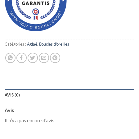
Catégories :
Aglaé
,
Boucles d'oreilles
AVIS (0)
Avis
Il n’y a pas encore d’avis.