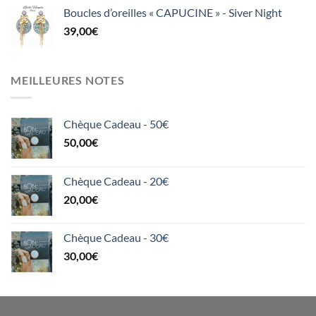
Boucles d’oreilles « CAPUCINE » - Siver Night
39,00
€
MEILLEURES NOTES
Chèque Cadeau - 50€
50,00
€
Chèque Cadeau - 20€
20,00
€
Chèque Cadeau - 30€
30,00
€