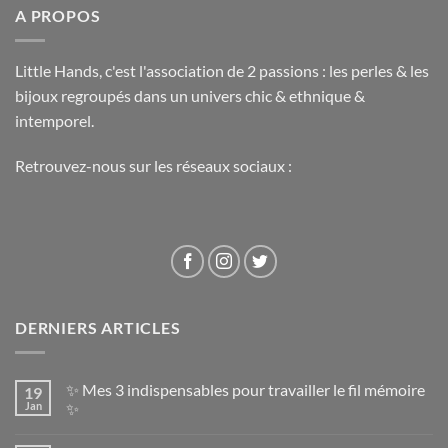
A PROPOS
Little Hands, c'est l'association de 2 passions : les perles & les
bijoux regroupés dans un univers chic & ethnique &
intemporel.
Retrouvez-nous sur les réseaux sociaux :
DERNIERS ARTICLES
✨ Mes 3 indispensables pour travailler le fil mémoire
19
Jan
✨