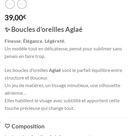
39,00
€
✨ Boucles d’oreilles Aglaé
Finesse. Élégance. Légèreté.
Un modèle tout en délicatesse, pensé pour sublimer sans
jamais en faire trop.
Les boucles d’oreilles
Aglaé
sont le parfait équilibre entre
structure et douceur.
Un jeu de matières, un tissage minutieux, une silhouette
aérienne…
Elles habillent le visage avec subtilité et apportent cette
touche précieuse qui change tout.
🤍 Composition