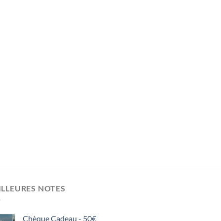
ILLEURES NOTES
Chèque Cadeau - 50€