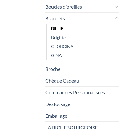
Boucles d'oreilles
Bracelets
BILLIE
Brigitte
GEORGINA
GINA
Broche
Chèque Cadeau
Commandes Personnalisées
Destockage
Emballage
LA RICHEBOURGEOISE