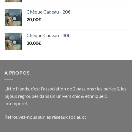
Chèque Cadeau - 20€
20,00
€
Chèque Cadeau - 30€
30,00
€
A PROPOS
Little Hands, c'est l'association de 2 passions : les perles & les
bijoux regroupés dans un univers chic & ethnique &
intemporel.
Retrouvez-nous sur les réseaux sociaux :