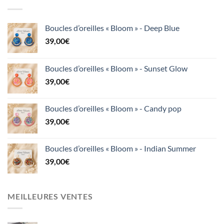
Boucles d’oreilles « Bloom » - Deep Blue
39,00
€
Boucles d’oreilles « Bloom » - Sunset Glow
39,00
€
Boucles d’oreilles « Bloom » - Candy pop
39,00
€
Boucles d’oreilles « Bloom » - Indian Summer
39,00
€
MEILLEURES VENTES