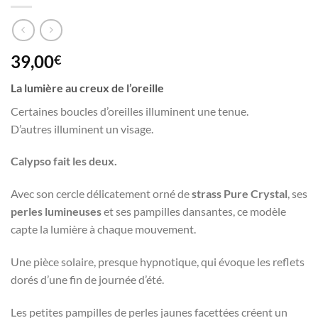
39,00
€
La lumière au creux de l’oreille
Certaines boucles d’oreilles illuminent une tenue.
D’autres illuminent un visage.
Calypso fait les deux.
Avec son cercle délicatement orné de
strass Pure Crystal
, ses
perles lumineuses
et ses pampilles dansantes, ce modèle
capte la lumière à chaque mouvement.
Une pièce solaire, presque hypnotique, qui évoque les reflets
dorés d’une fin de journée d’été.
Les petites pampilles de perles jaunes facettées créent un