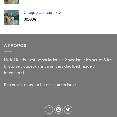
Chèque Cadeau - 30€
30,00
€
A PROPOS
Little Hands, c'est l'association de 2 passions : les perles & les
bijoux regroupés dans un univers chic & ethnique &
intemporel.
Retrouvez-nous sur les réseaux sociaux :