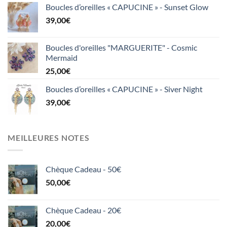
Boucles d’oreilles « CAPUCINE » - Sunset Glow
39,00
€
Boucles d'oreilles "MARGUERITE" - Cosmic
Mermaid
25,00
€
Boucles d’oreilles « CAPUCINE » - Siver Night
39,00
€
MEILLEURES NOTES
Chèque Cadeau - 50€
50,00
€
Chèque Cadeau - 20€
20,00
€