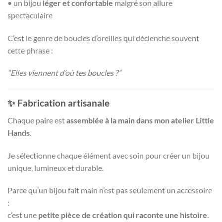
• un bijou
léger et confortable
malgré son allure
spectaculaire
C’est le genre de boucles d’oreilles qui déclenche souvent
cette phrase :
“Elles viennent d’où tes boucles ?”
✨ Fabrication artisanale
Chaque paire est
assemblée à la main dans mon atelier Little
Hands
.
Je sélectionne chaque élément avec soin pour créer un bijou
unique, lumineux et durable.
Parce qu’un bijou fait main n’est pas seulement un accessoire
:
c’est une
petite pièce de création qui raconte une histoire
.