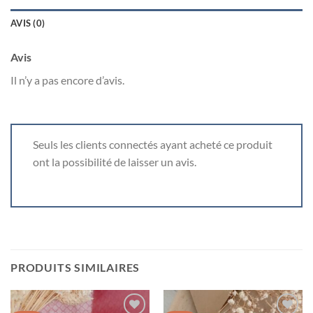
AVIS (0)
Avis
Il n’y a pas encore d’avis.
Seuls les clients connectés ayant acheté ce produit
ont la possibilité de laisser un avis.
PRODUITS SIMILAIRES