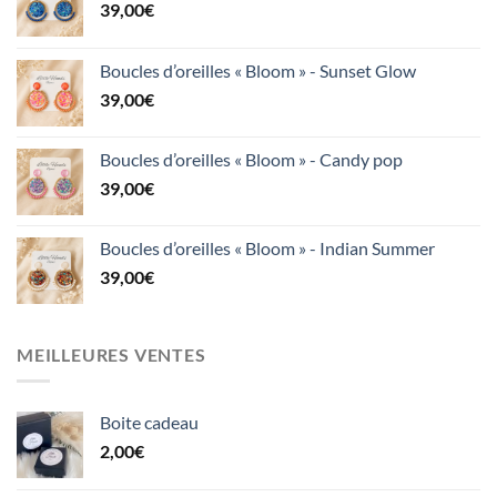
39,00
€
Boucles d’oreilles « Bloom » - Sunset Glow
39,00
€
Boucles d’oreilles « Bloom » - Candy pop
39,00
€
Boucles d’oreilles « Bloom » - Indian Summer
39,00
€
MEILLEURES VENTES
Boite cadeau
2,00
€