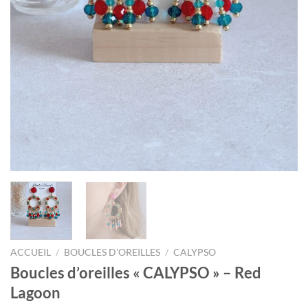
ACCUEIL
/
BOUCLES D'OREILLES
/
CALYPSO
Boucles d’oreilles « CALYPSO » – Red
Lagoon