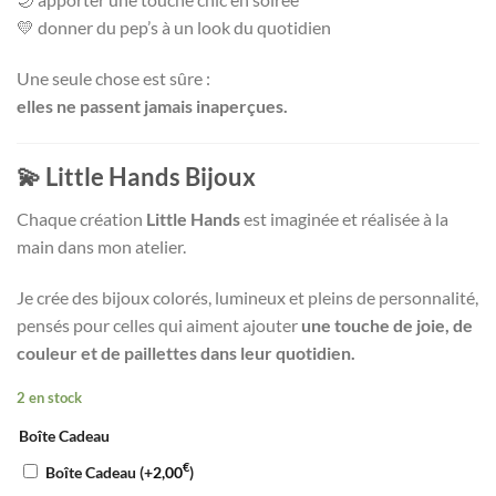
💛 donner du pep’s à un look du quotidien
Une seule chose est sûre :
elles ne passent jamais inaperçues.
💫 Little Hands Bijoux
Chaque création
Little Hands
est imaginée et réalisée à la
main dans mon atelier.
Je crée des bijoux colorés, lumineux et pleins de personnalité,
pensés pour celles qui aiment ajouter
une touche de joie, de
couleur et de paillettes dans leur quotidien.
2 en stock
Boîte Cadeau
€
Boîte Cadeau (+
2,00
)