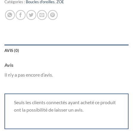
Catégories :
Boucles d'oreilles
,
ZOE
AVIS (0)
Avis
Il n’y a pas encore d’avis.
Seuls les clients connectés ayant acheté ce produit
ont la possibilité de laisser un avis.