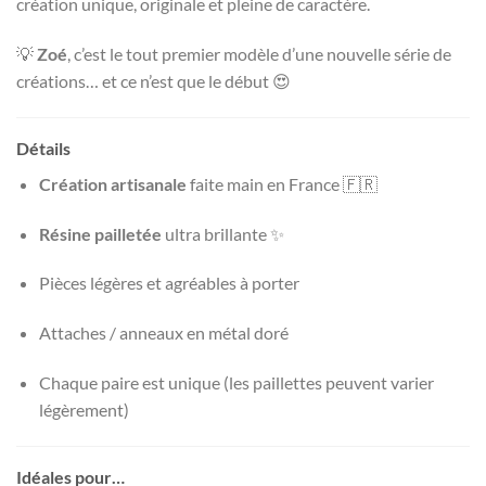
création unique, originale et pleine de caractère.
💡
Zoé
, c’est le tout premier modèle d’une nouvelle série de
créations… et ce n’est que le début 😍
Détails
Création artisanale
faite main en France 🇫🇷
Résine pailletée
ultra brillante ✨
Pièces légères et agréables à porter
Attaches / anneaux en métal doré
Chaque paire est unique (les paillettes peuvent varier
légèrement)
Idéales pour…