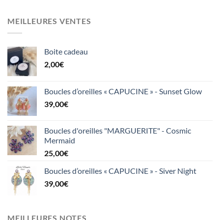
MEILLEURES VENTES
Boite cadeau
2,00
€
Boucles d’oreilles « CAPUCINE » - Sunset Glow
39,00
€
Boucles d'oreilles "MARGUERITE" - Cosmic
Mermaid
25,00
€
Boucles d’oreilles « CAPUCINE » - Siver Night
39,00
€
MEILLEURES NOTES