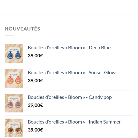
NOUVEAUTÉS
Boucles d’oreilles « Bloom » - Deep Blue
39,00
€
Boucles d’oreilles « Bloom » - Sunset Glow
39,00
€
Boucles d’oreilles « Bloom » - Candy pop
39,00
€
Boucles d’oreilles « Bloom » - Indian Summer
39,00
€