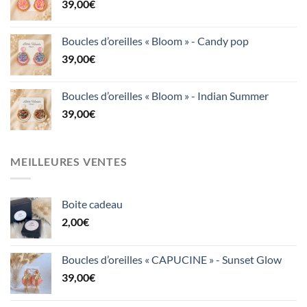
39,00
€
Boucles d’oreilles « Bloom » - Candy pop
39,00
€
Boucles d’oreilles « Bloom » - Indian Summer
39,00
€
MEILLEURES VENTES
Boite cadeau
2,00
€
Boucles d’oreilles « CAPUCINE » - Sunset Glow
39,00
€