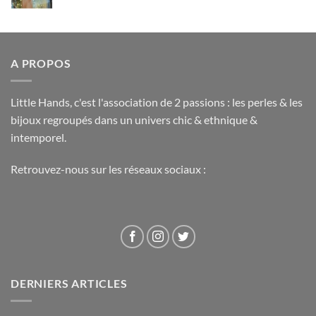
A PROPOS
Little Hands, c'est l'association de 2 passions : les perles & les
bijoux regroupés dans un univers chic & ethnique &
intemporel.
Retrouvez-nous sur les réseaux sociaux :
DERNIERS ARTICLES